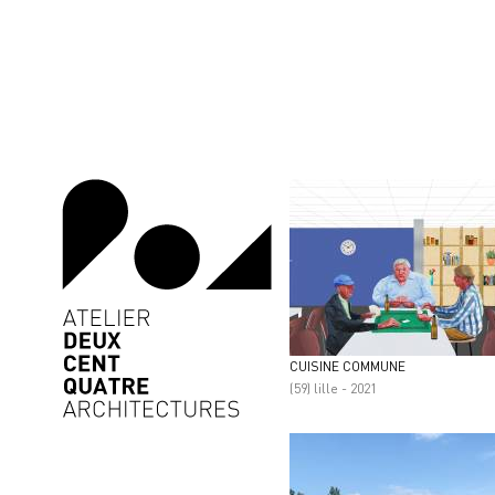
CUISINE COMMUNE
(59) lille - 2021